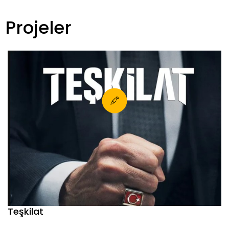
Projeler
Teşkilat