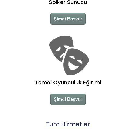
Spiker Sunucu
Şimdi Başvur
Temel Oyunculuk Eğitimi
Şimdi Başvur
Tüm Hizmetler