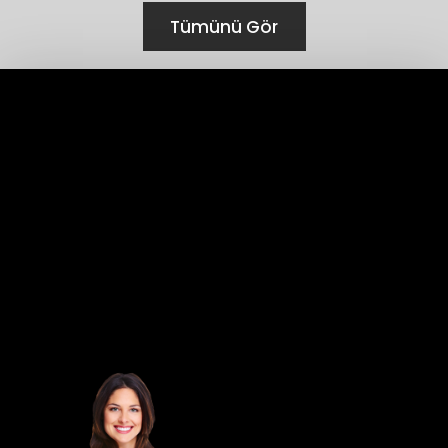
Tümünü Gör