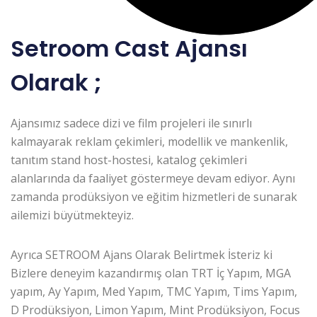
Setroom Cast Ajansı
Olarak ;
Ajansımız sadece dizi ve film projeleri ile sınırlı
kalmayarak reklam çekimleri, modellik ve mankenlik,
tanıtım stand host-hostesi, katalog çekimleri
alanlarında da faaliyet göstermeye devam ediyor. Aynı
zamanda prodüksiyon ve eğitim hizmetleri de sunarak
ailemizi büyütmekteyiz.
Ayrıca SETROOM Ajans Olarak Belirtmek İsteriz ki
Bizlere deneyim kazandırmış olan TRT İç Yapım, MGA
yapım, Ay Yapım, Med Yapım, TMC Yapım, Tims Yapım,
D Prodüksiyon, Limon Yapım, Mint Prodüksiyon, Focus