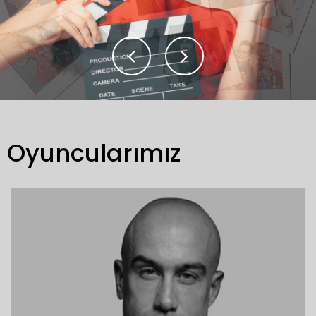
Oyuncularımız