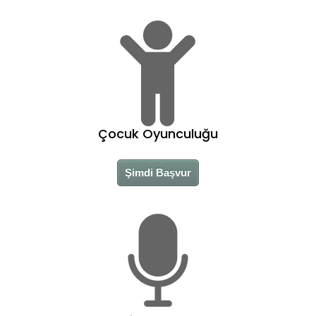
Çocuk Oyunculuğu
Şimdi Başvur