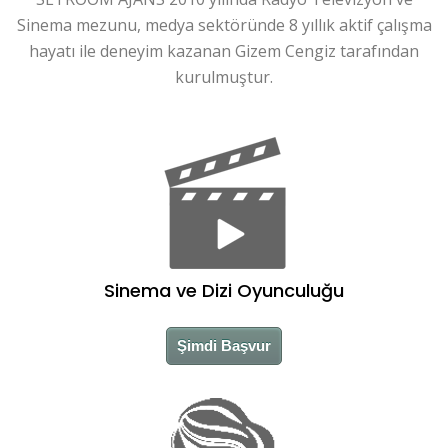
Sinema mezunu, medya sektöründe 8 yıllık aktif çalışma
hayatı ile deneyim kazanan Gizem Cengiz tarafından
kurulmuştur.
Sinema ve Dizi Oyunculuğu
Şimdi Başvur