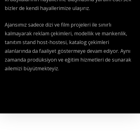
bizler de kendi hayallerimize ulaşırız.
Ajansımız sadece dizi ve film projeleri ile sınırlı
kalmayarak reklam çekimleri, modellik ve mankenlik,
tanıtım stand host-hostesi, katalog çekimleri
alanlarında da faaliyet göstermeye devam ediyor. Aynı
zamanda prodüksiyon ve eğitim hizmetleri de sunarak
ailemizi büyütmekteyiz.