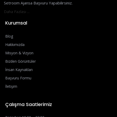
Setroom Ajansa Başvuru Yapabilirsiniz.
Daha Fazlası ...
Kurumsal
Blog
Hakkımızda
Misyon & Vizyon
Bizden Görüntüler
İnsan Kaynakları
Başvuru Formu
İletişim
Çalışma Saatlerimiz