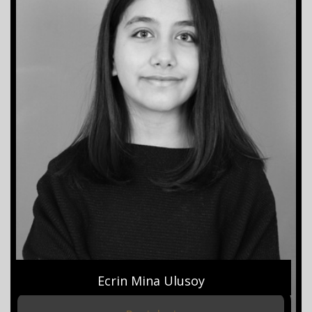
Ecrin Mina Ulusoy