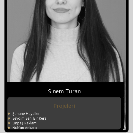
Sinem Turan
Projeleri
Şahane Hayaller
Sevdim Seni Bir Kere
Sinpaş Reklamı
Nuh’un Ankara