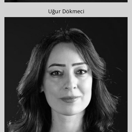
Uğur Dökmeci