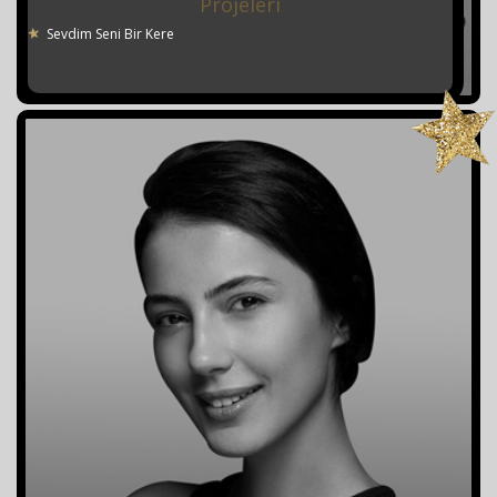
Projeleri
Sevdim Seni Bir Kere