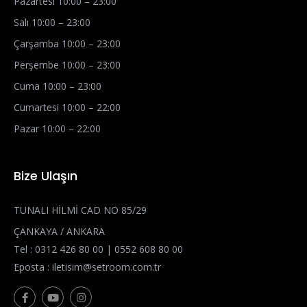
Pazartesi 10:00 – 23:00
Salı 10:00 – 23:00
Çarşamba 10:00 – 23:00
Perşembe 10:00 – 23:00
Cuma 10:00 – 23:00
Cumartesi 10:00 – 22:00
Pazar 10:00 – 22:00
Bize Ulaşın
TUNALI HİLMİ CAD NO 85/29
ÇANKAYA / ANKARA
Tel :
0312 426 80 00
|
0552 608 80 00
Eposta :
iletisim@setroom.com.tr